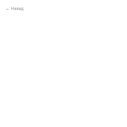
Назад