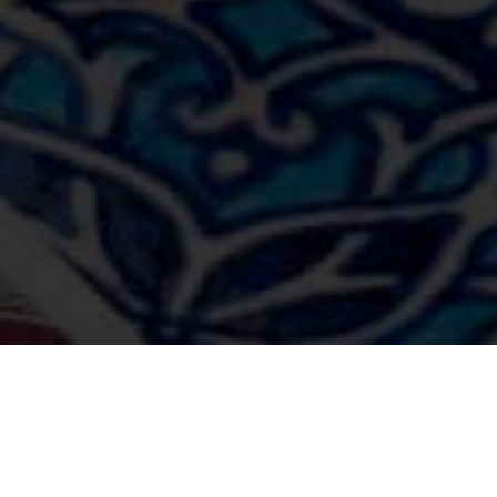
В наличии