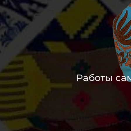
Работы са