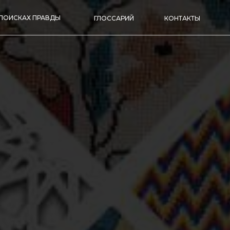
 ПОИСКАХ ПРАВДЫ
ГЛОССАРИЙ
КОНТАКТЫ