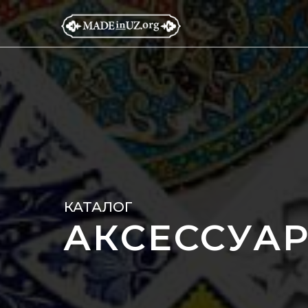
КАТАЛОГ
АКСЕССУА