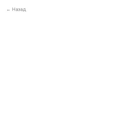
Назад