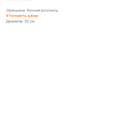
Орешина. Ручная роспись.
Уточнить цену
Диаметр: 32 см