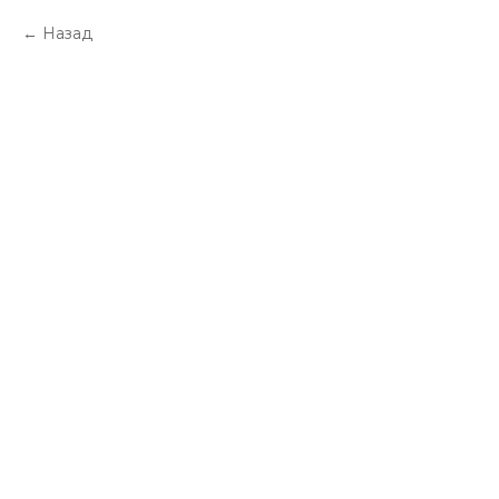
Назад