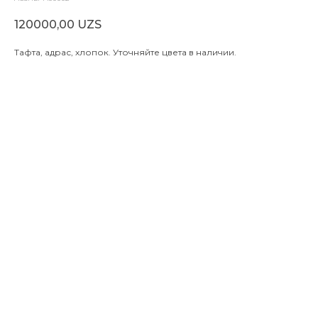
120000,00
UZS
Тафта, адрас, хлопок. Уточняйте цвета в наличии.