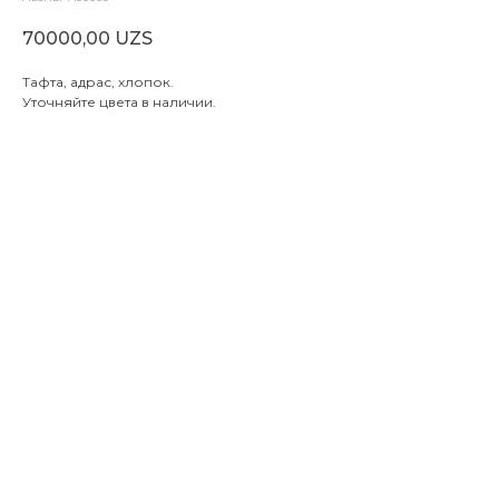
70000,00
UZS
Тафта, адрас, хлопок.
Уточняйте цвета в наличии.