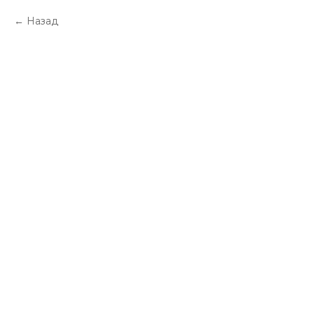
Назад