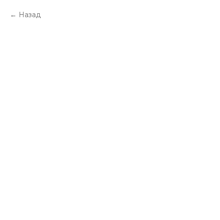
Назад